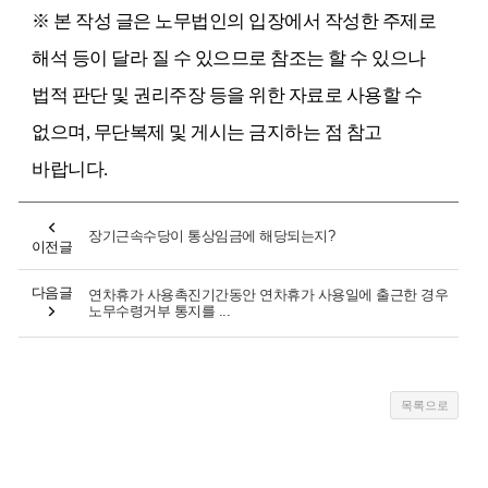
※ 본 작성 글은 노무법인의 입장에서 작성한 주제로
해석 등이 달라 질 수 있으므로 참조는 할 수 있으나
법적 판단 및 권리주장 등을 위한 자료로 사용할 수
없으며, 무단복제 및 게시는 금지하는 점 참고
바랍니다.
장기근속수당이 통상임금에 해당되는지?
이전글
다음글
연차휴가 사용촉진기간동안 연차휴가 사용일에 출근한 경우
노무수령거부 통지를 ...