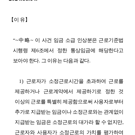
【
이 유
】
“~
中略
~
이 사건 임금 소급 인상분은 근로기준법
시행령 제
6
조에서 정한 통상임금에 해당한다고
보아야 한다
.
그 이유는 다음과 같다
.
1)
근로자가 소정근로시간을 초과하여 근로를
제공하거나 근로계약에서 제공하기로 정한 것
이상의 근로를 특별히 제공함으로써 사용자로부터
추가로 지급받는 임금이나 소정근로와는 관계없이
지급받는 임금은 소정근로의 대가라 할 수 없지만
,
근로자와 사용자가 소정근로의 가치를 평가하여