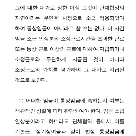
그에 대한 대가로 정한 이상 그것이 단체협상의
지연이라는 우연한 사정으로 소급 적용되었다
하여 통상임금이 아니라고 할 수는 없다
.
이 사건
임금 소급 인상분은 소정근로시간을 초과한 근로
또는 통상 근로 이상의 근로에 대하여 지급되거나
소정근로와 무관하게 지급된 것이 아니라
소정근로의 가치를 평가하여 그 대가로 지급된
것으로 보인다
.
2)
어떠한 임금이 통상임금에 속하는지 여부는
객관적인 성질에 따라 판단하여야 한다
.
임금 소급
인상분이라고 하더라도 단체협약 등에서 이를
기본급
,
정기상여금과 같이 법정 통상임금에