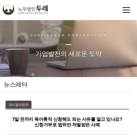
DURE LABOR CORPORATION
기업발전의 새로운 도약
뉴스레터
게시글프린트
7일 전까지 육아휴직 신청해도 되는 사유를 알고 있나요?
신청거부로 법위반 처벌받은 사례