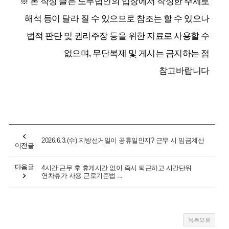
※ 본 작성 글은 노무법인의 입장에서 작성한 주제로
해석 등이 달라 질 수 있으므로 참조는 할 수 있으나
법적 판단 및 권리주장 등을 위한 자료로 사용할 수
없으며, 무단복제 및 게시는 금지하는 점
참고바랍니다
2026.6.3.(수) 지방선거일이 공휴일인지? 근무 시 임금계산
이전글
다음글
4시간 근무 후 휴게시간 없이 즉시 퇴근하고 시간단위
연차휴가 사용 근로기준법 ...