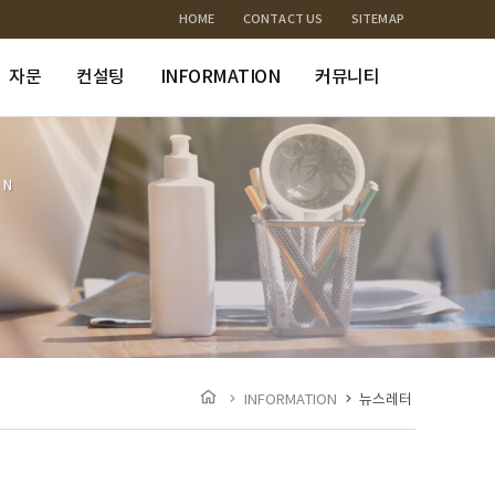
HOME
CONTACT US
SITEMAP
자문
컨설팅
INFORMATION
커뮤니티
ON
INFORMATION
뉴스레터