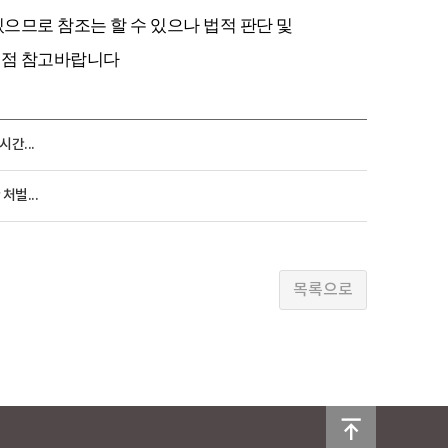
있으므로 참조는 할 수 있으나 법적 판단 및
는 점 참고바랍니다
간...
벌...