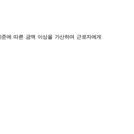
기준에 따른 금액 이상을 가산하여 근로자에게