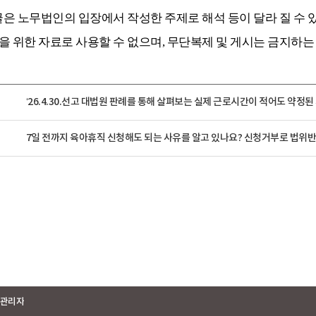
글은 노무법인의 입장에서 작성한 주제로 해석 등이 달라 질 수 
을 위한 자료로 사용할 수 없으며, 무단복제 및 게시는 금지하
‘26.4.30.선고 대법원 판례를 통해 살펴보는 실제 근로시간이 적어도 약정된 시
7일 전까지 육아휴직 신청해도 되는 사유를 알고 있나요? 신청거부로 법위반 처
관리자