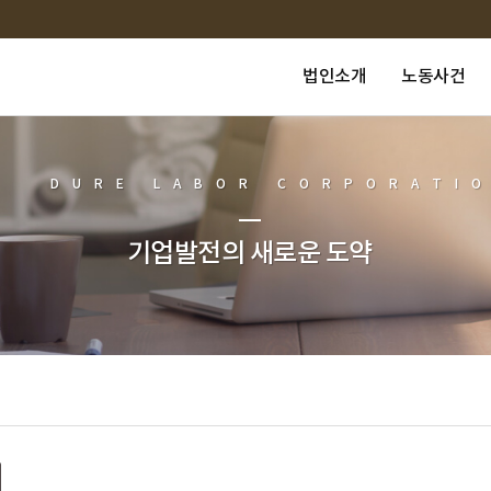
법인소개
노동사건
DURE LABOR CORPORATI
기업발전의 새로운 도약