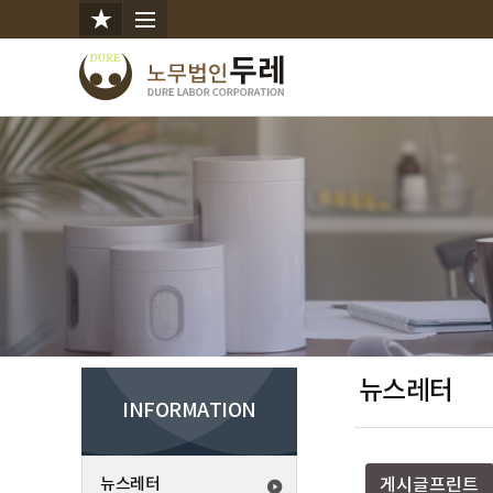
뉴스레터
INFORMATION
뉴스레터
게시글프린트