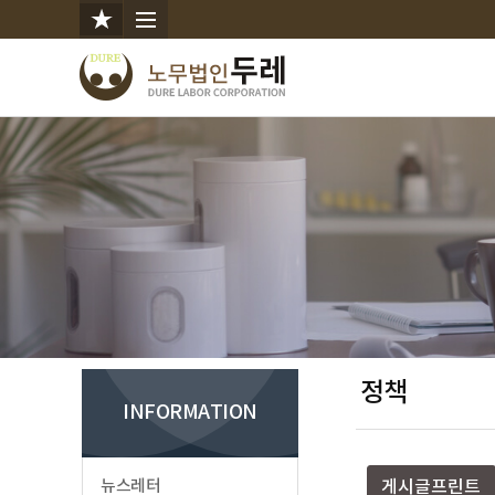
정책
INFORMATION
뉴스레터
게시글프린트