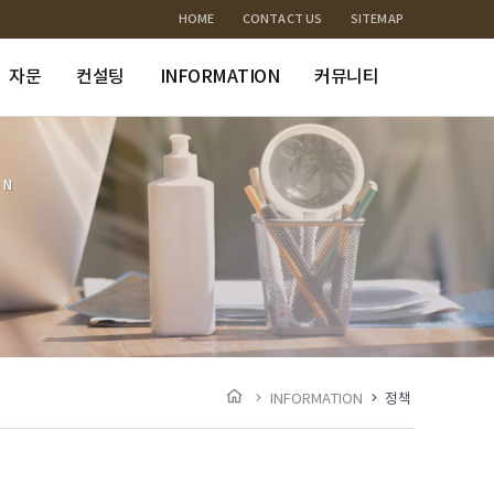
HOME
CONTACT US
SITEMAP
자문
컨설팅
INFORMATION
커뮤니티
ON
INFORMATION
정책