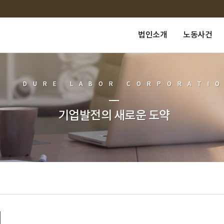
법인소개
노동사건
DURE LABOR CORPORATI
기업발전의 새로운 도약