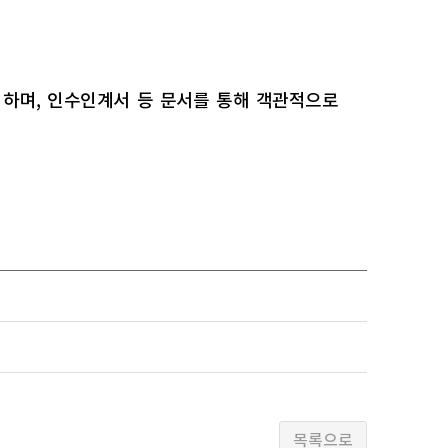
며, 인수인계서 등 문서를 통해 객관적으로