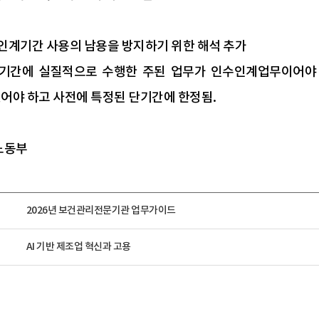
인계기간 사용의 남용을 방지하기 위한 해석 추가
간에 실질적으로 수행한 주된 업무가 인수인계업무이어야 하
있어야 하고 사전에 특정된 단기간에 한정됨.
용노동부
2026년 보건관리전문기관 업무가이드
AI 기반 제조업 혁신과 고용