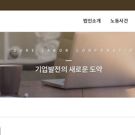
법인소개
노동사건
DURE LABOR CORPORATI
기업발전의 새로운 도약