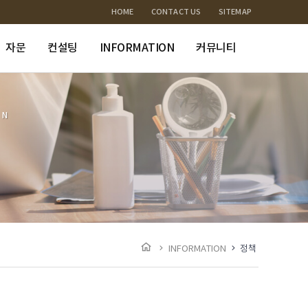
HOME
CONTACT US
SITEMAP
자문
컨설팅
INFORMATION
커뮤니티
ON
INFORMATION
정책