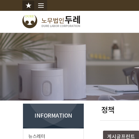
정책
INFORMATION
뉴스레터
게시글프린트