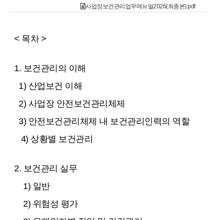
사업장보건관리업무매뉴얼2026(최종본).pdf
< 목차 >
1. 보건관리의 이해
1) 산업보건 이해
2) 사업장 안전보건관리체제
3) 안전보건관리체제 내 보건관리인력의 역할
4) 상황별 보건관리
2. 보건관리 실무
1) 일반
2) 위험성 평가