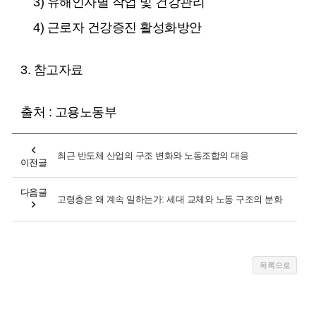
3) 유해인자별 작업 및 건강관리
4) 근로자 건강증진 활성화방안
3. 참고자료
출처 : 고용노동부
최근 반도체 산업의 구조 변화와 노동조합의 대응
이전글
다음글
고령층은 왜 계속 일하는가: 세대 교체와 노동 구조의 분화