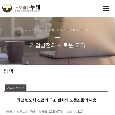
DURE LABOR CORPORATION
기업발전의 새로운 도약
정책
게시글프린트
최근 반도체 산업의 구조 변화와 노동조합의 대응
작성자 : 노무법인 두레
작성일 : 2026.07.04
조회수 : 110