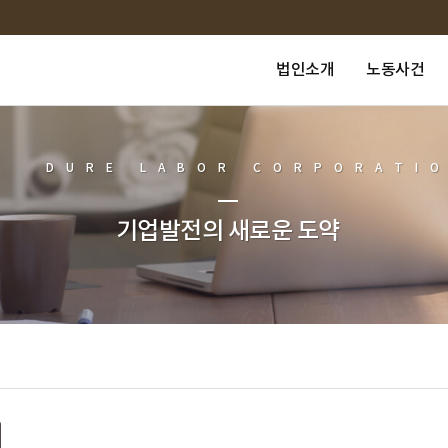
법인소개
노동사건
DURE LABOR CORPORATI
기업발전의 새로운 도약