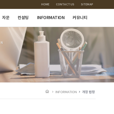
HOME
CONTACT US
SITEMAP
자문
컨설팅
INFORMATION
커뮤니티
ON
INFORMATION
개정 법령