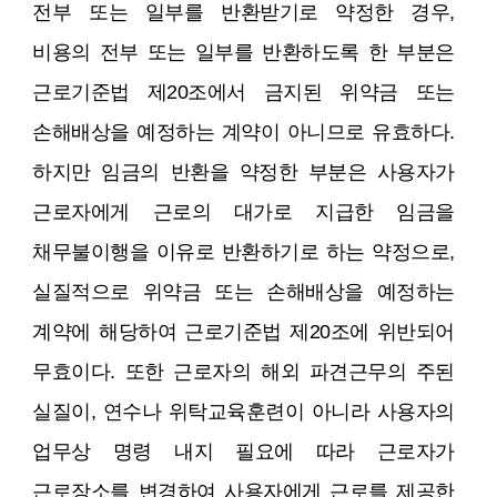
전부 또는 일부를 반환받기로 약정한 경우,
비용의 전부 또는 일부를 반환하도록 한 부분은
근로기준법 제20조에서 금지된 위약금 또는
손해배상을 예정하는 계약이 아니므로 유효하다.
하지만 임금의 반환을 약정한 부분은 사용자가
근로자에게 근로의 대가로 지급한 임금을
채무불이행을 이유로 반환하기로 하는 약정으로,
실질적으로 위약금 또는 손해배상을 예정하는
계약에 해당하여 근로기준법 제20조에 위반되어
무효이다. 또한 근로자의 해외 파견근무의 주된
실질이, 연수나 위탁교육훈련이 아니라 사용자의
업무상 명령 내지 필요에 따라 근로자가
근로장소를 변경하여 사용자에게 근로를 제공한