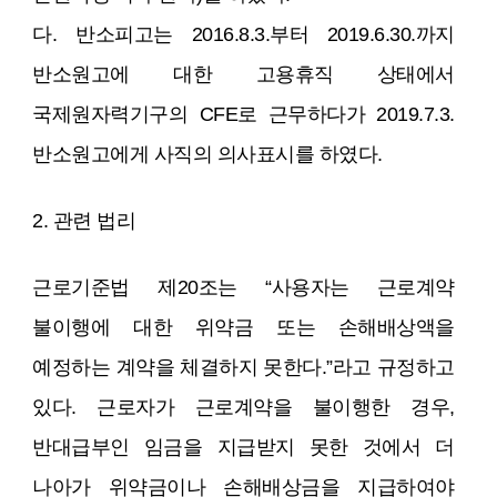
다. 반소피고는 2016.8.3.부터 2019.6.30.까지
반소원고에 대한 고용휴직 상태에서
국제원자력기구의 CFE로 근무하다가 2019.7.3.
반소원고에게 사직의 의사표시를 하였다.
2. 관련 법리
근로기준법 제20조는 “사용자는 근로계약
불이행에 대한 위약금 또는 손해배상액을
예정하는 계약을 체결하지 못한다.”라고 규정하고
있다. 근로자가 근로계약을 불이행한 경우,
반대급부인 임금을 지급받지 못한 것에서 더
나아가 위약금이나 손해배상금을 지급하여야