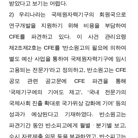
받았다고 보기는 어렵다.
2) 우리나라는 국제원자력기구의 회원국으로
연구개발을 지원하기 위해 비용을 부담하여
CFE를 파견하고 있다. 이 사건 관리요령
제2조제2호는 CFE를 ‘반소원고의 필요에 의하여
별도 예산 사업을 통하여 국제원자력기구에 임시
고용되는 전문가’라고 정의하고, 반소원고는 CFE
공모 관련 공고문에 CFE 파견을 통해
‘국제기구에의 기여도 제고’, ‘국내 전문가의
국제사회 진출 확대로 국가위상 강화에 기여’ 등의
성과가 예상된다고 기재하였다. 반소원고는
파견기간 동안 반소피고에게 월별ㆍ분기별 보고,
수시 자료제출 의무 등을 부과하였고, 반소피고는