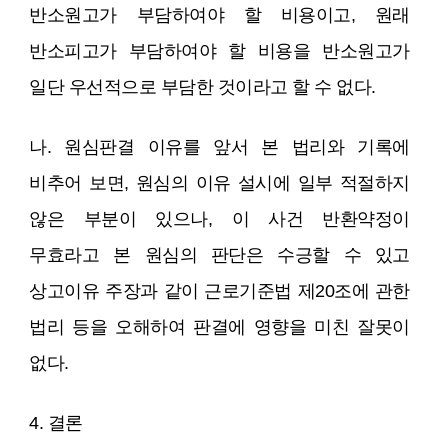
반소원고가 부담하여야 할 비용이고, 원래
반소피고가 부담하여야 할 비용을 반소원고가
일단 우선적으로 부담한 것이라고 할 수 없다.
나. 원심판결 이유를 앞서 본 법리와 기록에
비추어 보면, 원심의 이유 설시에 일부 적절하지
않은 부분이 있으나, 이 사건 반환약정이
무효라고 본 원심의 판단은 수긍할 수 있고
상고이유 주장과 같이 근로기준법 제20조에 관한
법리 등을 오해하여 판결에 영향을 미친 잘못이
없다.
4. 결론