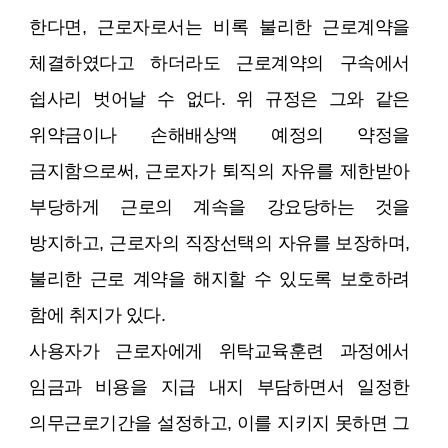
한다면, 근로자로서는 비록 불리한 근로계약을
체결하였다고 하더라도 근로계약의 구속에서
쉽사리 벗어날 수 없다. 위 규정은 그와 같은
위약금이나 손해배상액 예정의 약정을
금지함으로써, 근로자가 퇴직의 자유를 제한받아
부당하게 근로의 계속을 강요당하는 것을
방지하고, 근로자의 직장선택의 자유를 보장하며,
불리한 근로 계약을 해지할 수 있도록 보호하려
함에 취지가 있다.
사용자가 근로자에게 위탁교육훈련 과정에서
임금과 비용을 지급 내지 부담하면서 일정한
의무근로기간을 설정하고, 이를 지키지 못하면 그