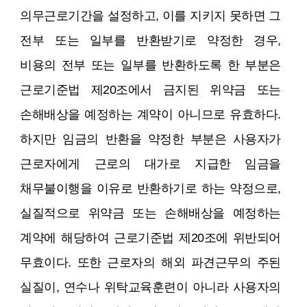
의무근로기간을 설정하고, 이를 지키지 못하면 그
전부 또는 일부를 반환받기로 약정한 경우,
비용의 전부 또는 일부를 반환하도록 한 부분은
근로기준법 제20조에서 금지된 위약금 또는
손해배상을 예정하는 계약이 아니므로 유효하다.
하지만 임금의 반환을 약정한 부분은 사용자가
근로자에게 근로의 대가로 지급한 임금을
채무불이행을 이유로 반환하기로 하는 약정으로,
실질적으로 위약금 또는 손해배상을 예정하는
계약에 해당하여 근로기준법 제20조에 위반되어
무효이다. 또한 근로자의 해외 파견근무의 주된
실질이, 연수나 위탁교육훈련이 아니라 사용자의