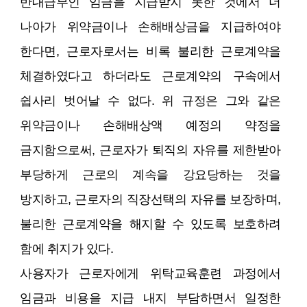
반대급부인 임금을 지급받지 못한 것에서 더
나아가 위약금이나 손해배상금을 지급하여야
한다면, 근로자로서는 비록 불리한 근로계약을
체결하였다고 하더라도 근로계약의 구속에서
쉽사리 벗어날 수 없다. 위 규정은 그와 같은
위약금이나 손해배상액 예정의 약정을
금지함으로써, 근로자가 퇴직의 자유를 제한받아
부당하게 근로의 계속을 강요당하는 것을
방지하고, 근로자의 직장선택의 자유를 보장하며,
불리한 근로계약을 해지할 수 있도록 보호하려
함에 취지가 있다.
사용자가 근로자에게 위탁교육훈련 과정에서
임금과 비용을 지급 내지 부담하면서 일정한