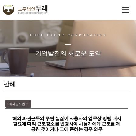
DURE LABOR CORPORATION
기업발전의 새로운 도약
판례
게시글프린트
해외 파견근무의 주된 실질이 사용자의 업무상 명령 내지
필요에 따라 근로장소를 변경하여 사용자에게 근로를 제
공한 것이거나 그에 준하는 경우 의무