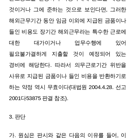
것이거나 그에 준하는 것으로 보인다면, 그러한
해외근무기간 동안 임금 이외에 지급된 금품이나
들인 비용도 장기간 해외근무라는 특수한 근로에
대한 대가이거나 업무수행에 있어
필요불가결하게 지출할 것이 예정되어 있는
경비에 해당한다. 따라서 의무근로기간 위반을
사유로 지급된 금품이나 들인 비용을 반환하기로
하는 약정 역시 무효이다(대법원 2004.4.28. 선고
2001다53875 판결 참조).
3. 판단
가. 원심은 판시와 같은 다음의 이유를 들어, 이