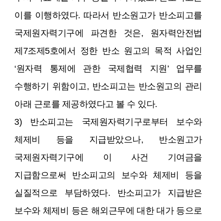
이를 이행하였다. 따라서 반소원고가 반소피고를
국제원자력기구에 파견한 것은, 원자력안전법
제7조제5호에서 정한 반소 원고의 목적 사업인
‘원자력 통제에 관한 국제협력 지원’ 업무를
수행하기 위함이고, 반소피고는 반소원고의 관리
아래 근로를 제공하였다고 볼 수 있다.
3) 반소피고는 국제원자력기구로부터 보수와
체제비 등을 지급받았으나, 반소원고가
국제원자력기구에 이 사건 기여금을
지급함으로써 반소피고의 보수와 체제비 등을
실질적으로 부담하였다. 반소피고가 지급받은
보수와 체제비 등은 해외근무에 대한 대가 등으로