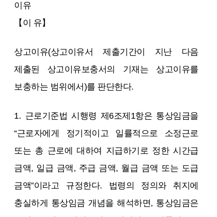
이유
【이 유】
상고이유(상고이유서 제출기간이 지난 다음
제출된 상고이유보충서의 기재는 상고이유를
보충하는 범위에서)를 판단한다.
1. 근로기준법 시행령 제6조제1항은 통상임금을
“근로자에게 정기적이고 일률적으로 소정근로
또는 총 근로에 대하여 지급하기로 정한 시간급
금액, 일급 금액, 주급 금액, 월급 금액 또는 도급
금액”이라고 규정한다. 법령의 정의와 취지에
충실하게 통상임금 개념을 해석하면, 통상임금은