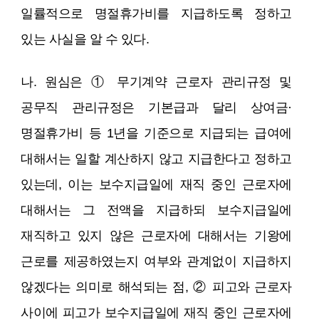
일률적으로 명절휴가비를 지급하도록 정하고
있는 사실을 알 수 있다.
나. 원심은 ① 무기계약 근로자 관리규정 및
공무직 관리규정은 기본급과 달리 상여금·
명절휴가비 등 1년을 기준으로 지급되는 급여에
대해서는 일할 계산하지 않고 지급한다고 정하고
있는데, 이는 보수지급일에 재직 중인 근로자에
대해서는 그 전액을 지급하되 보수지급일에
재직하고 있지 않은 근로자에 대해서는 기왕에
근로를 제공하였는지 여부와 관계없이 지급하지
않겠다는 의미로 해석되는 점, ② 피고와 근로자
사이에 피고가 보수지급일에 재직 중인 근로자에