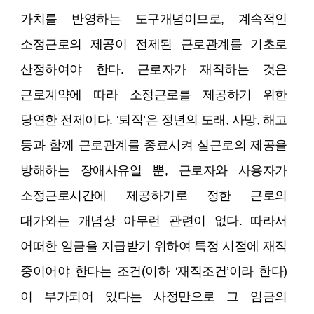
가치를 반영하는 도구개념이므로, 계속적인
소정근로의 제공이 전제된 근로관계를 기초로
산정하여야 한다. 근로자가 재직하는 것은
근로계약에 따라 소정근로를 제공하기 위한
당연한 전제이다. ‘퇴직’은 정년의 도래, 사망, 해고
등과 함께 근로관계를 종료시켜 실근로의 제공을
방해하는 장애사유일 뿐, 근로자와 사용자가
소정근로시간에 제공하기로 정한 근로의
대가와는 개념상 아무런 관련이 없다. 따라서
어떠한 임금을 지급받기 위하여 특정 시점에 재직
중이어야 한다는 조건(이하 ‘재직조건’이라 한다)
이 부가되어 있다는 사정만으로 그 임금의