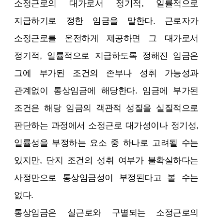
소정근로의 대가로서 정기적, 일률적으로
지급하기로 정한 임금을 말한다. 근로자가
소정근로를 온전하게 제공하면 그 대가로서
정기적, 일률적으로 지급하도록 정해진 임금은
그에 부가된 조건의 존부나 성취 가능성과
관계없이 통상임금에 해당한다. 임금에 부가된
조건은 해당 임금의 객관적 성질을 실질적으로
판단하는 과정에서 소정근로 대가성이나 정기성,
일률성을 부정하는 요소 중 하나로 고려될 수는
있지만, 단지 조건의 성취 여부가 불확실하다는
사정만으로 통상임금성이 부정된다고 볼 수는
없다.
통상임금은 실근로와 구별되는 소정근로의