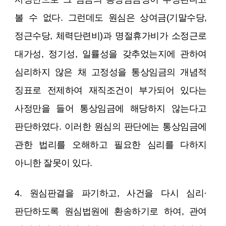
볼 수 없다. 그런데도 원심은 상여금(기말수당,
정근수당, 체력단련비)과 명절휴가비가 소정근로
대가성, 정기성, 일률성을 갖추었는지에 관하여
심리하지 않은 채 고정성을 통상임금의 개념적
징표로 전제하여 재직조건이 부가되어 있다는
사정만을 들어 통상임금에 해당하지 않는다고
판단하였다. 이러한 원심의 판단에는 통상임금에
관한 법리를 오해하고 필요한 심리를 다하지
아니한 잘못이 있다.
4. 원심판결을 파기하고, 사건을 다시 심리·
판단하도록 원심법원에 환송하기로 하여, 관여