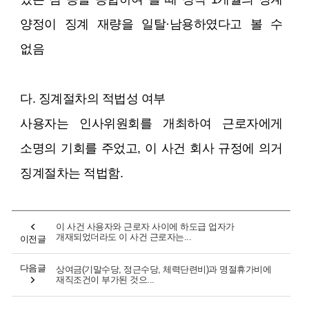
양정이 징계 재량을 일탈·남용하였다고 볼 수
없음
다. 징계절차의 적법성 여부
사용자는 인사위원회를 개최하여 근로자에게
소명의 기회를 주었고, 이 사건 회사 규정에 의거
징계절차는 적법함.
이 사건 사용자와 근로자 사이에 하도급 업자가
개재되었더라도 이 사건 근로자는...
이전글
다음글
상여금(기말수당, 정근수당, 체력단련비)과 명절휴가비에
재직조건이 부가된 것으...