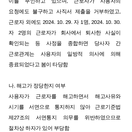
이를 부인하고 있으며, 근로자가 사용자의
요청에도 불구하고 사직서 제출을 거부하였고,
근로자 외에도 2024. 10. 29. 자 1명, 2024. 10. 30.
자 2명의 근로자가 회사에서 퇴사한 사실이
확인되는 등 사정을 종합하면 당사자 간
근로관계는 사용자의 일방적 의사에 의해
종료되었다고 봄이 타당함
나. 해고가 정당한지 여부
사용자가 근로자를 해고하면서 해고사유와
시기를 서면으로 통지하지 않아 근로기준법
제27조의 서면통지 의무를 위반하였으므로
절차상 하자가 있어 부당함