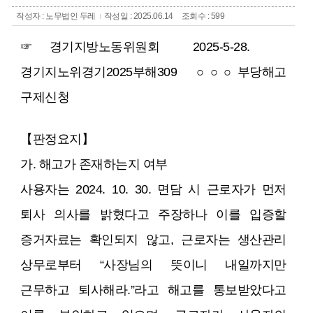
작성자 : 노무법인 두레
작성일 : 2025.06.14
조회수 : 599
☞ 경기지방노동위원회 2025-5-28.
경기지노위경기2025부해309 ○ ○ ○ 부당해고
구제신청
【판정요지】
가. 해고가 존재하는지 여부
사용자는 2024. 10. 30. 면담 시 근로자가 먼저
퇴사 의사를 밝혔다고 주장하나 이를 입증할
증거자료는 확인되지 않고, 근로자는 생산관리
상무로부터 “사장님의 뜻이니 내일까지만
근무하고 퇴사해라.”라고 해고를 통보받았다고