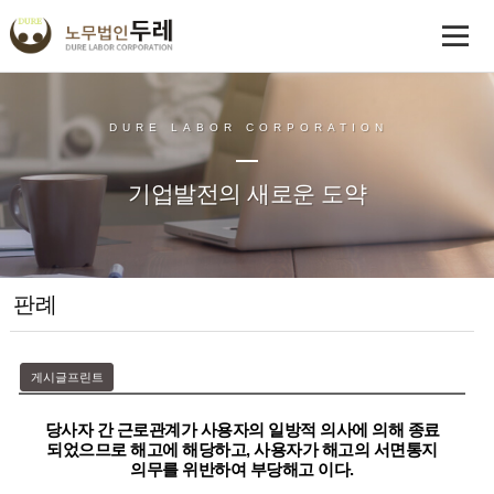
DURE LABOR CORPORATION
기업발전의 새로운 도약
판례
게시글프린트
당사자 간 근로관계가 사용자의 일방적 의사에 의해 종료
되었으므로 해고에 해당하고, 사용자가 해고의 서면통지
의무를 위반하여 부당해고 이다.