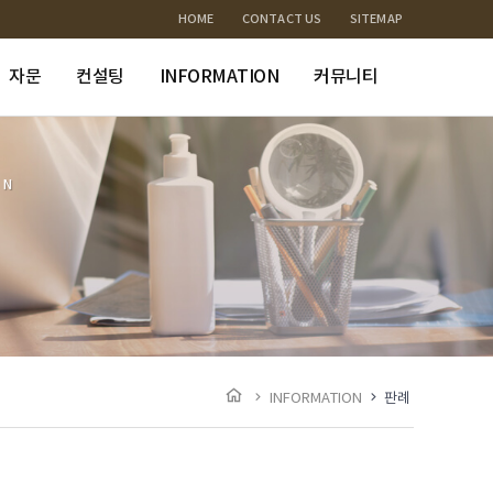
HOME
CONTACT US
SITEMAP
자문
컨설팅
INFORMATION
커뮤니티
ON
INFORMATION
판례