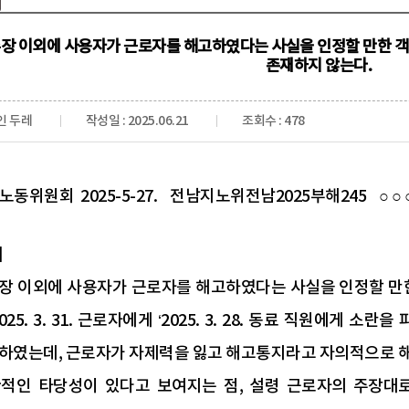
장 이외에 사용자가 근로자를 해고하였다는 사실을 인정할 만한 객
존재하지 않는다.
인 두레
작성일 : 2025.06.21
조회수 : 478
동위원회 2025-5-27. 전남지노위전남2025부해245 ○ ○
】
장 이외에 사용자가 근로자를 해고하였다는 사실을 인정할 만한
025. 3. 31. 근로자에게 ‘2025. 3. 28. 동료 직원에게 
하였는데, 근로자가 자제력을 잃고 해고통지라고 자의적으로 해
적인 타당성이 있다고 보여지는 점, 설령 근로자의 주장대