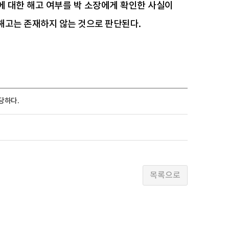
 대한 해고 여부를 박 소장에게 확인한 사실이
 해고는 존재하지 않는 것으로 판단된다.
당하다.