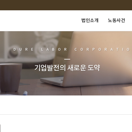
법인소개
노동사건
DURE LABOR CORPORATI
기업발전의 새로운 도약