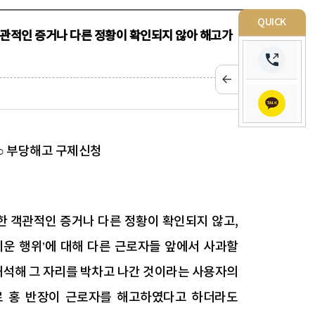
QUICK
관적인 증거나 다른 정황이 확인되지 않아 해고가
 ○ 부당해고 구제신청
 객관적인 증거나 다른 정황이 확인되지 않고,
소란을 피운 행위’에 대해 다른 근로자들 앞에서 사과할
석해 그 자리를 박차고 나간 것이라는 사용자의
로 홍 반장이 근로자를 해고하였다고 하더라도