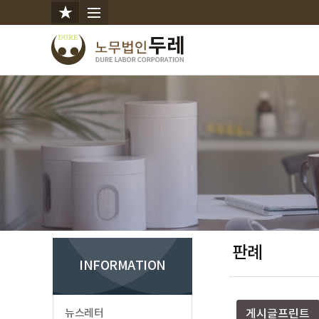
판례
INFORMATION
뉴스레터
게시글프린트