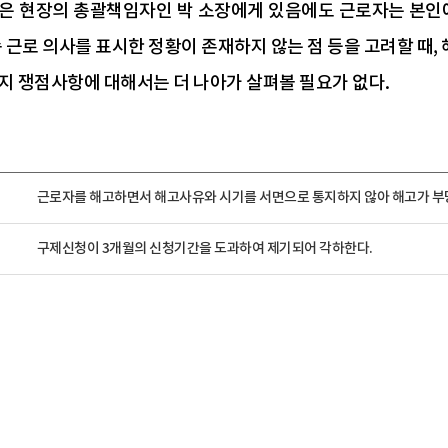
은 현장의 총괄책임자인 박 소장에게 있음에도 근로자는 본인에
속 근로 의사를 표시한 정황이 존재하지 않는 점 등을 고려할 때,
지 쟁점사항에 대해서는 더 나아가 살펴볼 필요가 없다.
근로자를 해고하면서 해고사유와 시기를 서면으로 통지하지 않아 해고가 부
구제신청이 3개월의 신청기간을 도과하여 제기되어 각하한다.