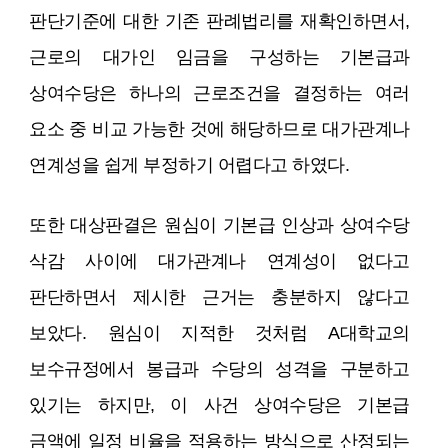
판단기준에 대한 기존 판례법리를 재확인하면서,
근로의 대가인 임금을 구성하는 기본급과
상여수당은 하나의 근로조건을 결정하는 여러
요소 중 비교 가능한 것에 해당하므로 대가관계나
연계성을 쉽게 부정하기 어렵다고 하였다.
또한 대상판결은 원심이 기본급 인상과 상여수당
삭감 사이에 대가관계나 연계성이 없다고
판단하면서 제시한 근거는 충분하지 않다고
보았다. 원심이 지적한 것처럼 A대학교의
보수규정에서 봉급과 수당의 성격을 구분하고
있기는 하지만, 이 사건 상여수당은 기본급
금액에 일정 비율을 적용하는 방식으로 산정되는