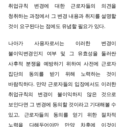
취업규칙 변경에 대한 근로자들의 의견을
청취하는 과정에서 그 변경 내용과 취지를 설명할
것이 요구된다는 점에도 유념할 필요가 있다.
나아가 사용자로서는 이러한 변경이
불이익변경인지 여부 및 그 유효성을 둘러싼
사후적 분쟁을 예방하기 위하여 사전에 근로자
집단의 동의를 받기 위해 노력하는 것이
바람직하다. 만약 근로자들의 입장에서도 이러한
취업규칙의 변경이 불이익하지 않은 것으로
보인다면 그 변경에 동의할 것이라고 기대해볼 수
있고, 근로자들의 동의를 얻기 위한 절차적
노력을 다해두어야만 만약 차후에 이것이