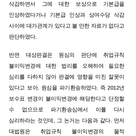
삭감하면서 그에 대한 보상으로 기본급을
인상하였다거나 기본급 인상과 상여수당 삭감
사이에 대가관계가 있다고 볼 만한 자료가 없다고
판단하였다.
반면 대상판결은 원심의 판단에 취업규칙
불이익변경에 대한 법리를 오해하여 필요한
심리를 다하지 않아 판결에 영향을 미친 잘못이
있다고 보아, 원심을 파기환송하였다. 즉 2012년
보수표 변경이 불이익변경에 해당한다고 단정할
수 없으므로 파기환송심에서 이를 다시
심리하라는 것인데, 그 논거는 다음과 같다. 먼저
대법원은 취업규칙 불이익변경의 물적