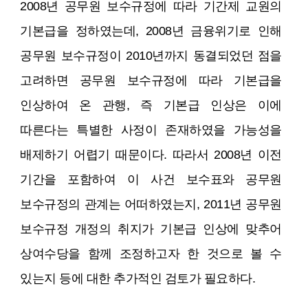
2008년 공무원 보수규정에 따라 기간제 교원의
기본급을 정하였는데, 2008년 금융위기로 인해
공무원 보수규정이 2010년까지 동결되었던 점을
고려하면 공무원 보수규정에 따라 기본급을
인상하여 온 관행, 즉 기본급 인상은 이에
따른다는 특별한 사정이 존재하였을 가능성을
배제하기 어렵기 때문이다. 따라서 2008년 이전
기간을 포함하여 이 사건 보수표와 공무원
보수규정의 관계는 어떠하였는지, 2011년 공무원
보수규정 개정의 취지가 기본급 인상에 맞추어
상여수당을 함께 조정하고자 한 것으로 볼 수
있는지 등에 대한 추가적인 검토가 필요하다.