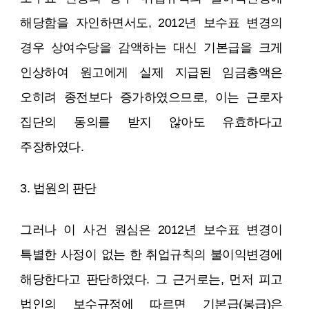
해당함을 자인하면서도, 2012년 보수표 변경의
경우 상여수당을 감액하는 대신 기본급을 크게
인상하여 원고에게 실제 지급된 임금총액은
오히려 종전보다 증가하였으므로, 이는 근로자
집단의 동의를 받지 않아도 유효하다고
주장하였다.
3. 법원의 판단
그러나 이 사건 원심은 2012년 보수표 변경이
특별한 사정이 없는 한 취업규칙의 불이익변경에
해당한다고 판단하였다. 그 근거로는, 먼저 피고
법인의 보수규정에 따르면 기본급(봉급)은