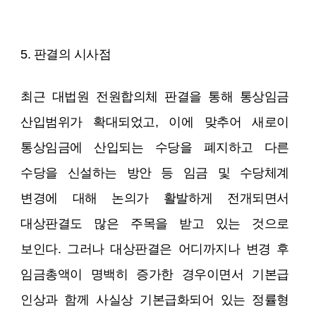
5. 판결의 시사점
최근 대법원 전원합의체 판결을 통해 통상임금
산입범위가 확대되었고, 이에 맞추어 새로이
통상임금에 산입되는 수당을 폐지하고 다른
수당을 신설하는 방안 등 임금 및 수당체계
변경에 대해 논의가 활발하게 전개되면서
대상판결도 많은 주목을 받고 있는 것으로
보인다. 그러나 대상판결은 어디까지나 변경 후
임금총액이 명백히 증가한 경우이면서 기본급
인상과 함께 사실상 기본급화되어 있는 정률형