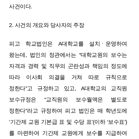
사건이다.
2. 사건의 개요와 당사자의 주장
피고 학교법인은 A대학교를 설치ㆍ운영하여
왔는데, 법인의 정관에서는 “대학교원의 보수는
자격과 경력 및 직무의 곤란성과 책임의 정도에
따라 이사회 의결을 거쳐 따로 규칙으로
정한다”고 규정하고 있고, A대학교의 교직원
보수규정은 “교직원의 보수월액은 별도로
정한다”라고 규정하여 피고 법인은 매 학년도에
‘기간제 교원 기본급 표 및 수당 표’(이하 ‘보수표’)
를 마련하여 기간제 교원에게 보수를 지급하여