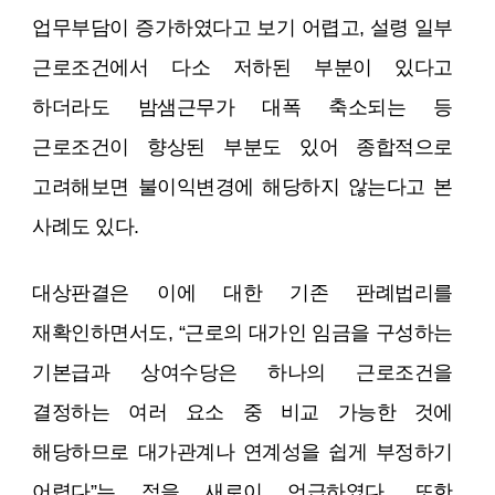
업무부담이 증가하였다고 보기 어렵고, 설령 일부
근로조건에서 다소 저하된 부분이 있다고
하더라도 밤샘근무가 대폭 축소되는 등
근로조건이 향상된 부분도 있어 종합적으로
고려해보면 불이익변경에 해당하지 않는다고 본
사례도 있다.
대상판결은 이에 대한 기존 판례법리를
재확인하면서도, “근로의 대가인 임금을 구성하는
기본급과 상여수당은 하나의 근로조건을
결정하는 여러 요소 중 비교 가능한 것에
해당하므로 대가관계나 연계성을 쉽게 부정하기
어렵다”는 점을 새로이 언급하였다. 또한