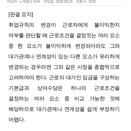
작성자 : 노무법인 두레
작성일 : 2025.08.23
조회수 : 1925
[판결 요지]
취업규칙의 변경이 근로자에게 불이익한지
여부를 판단할 때 근로조건을 결정짓는 여러 요소
중 한 요소가 불이익하게 변경되더라도 그와
대가관계나 연계성이 있는 다른 요소가 유리하게
변경되는 경우라면 그와 같은 사정을 종합적으로
고려하여야 한다. 근로의 대가인 임금을 구성하는
기본급과 상여수당은 하나의 근로조건을
결정하는 여러 요소 중 비교 가능한 것에
해당하므로 대가관계나 연계성을 쉽게 부정하기
어렵다.