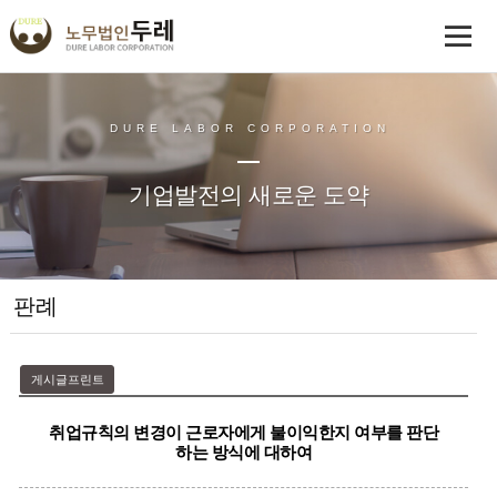
DURE LABOR CORPORATION
기업발전의 새로운 도약
판례
게시글프린트
취업규칙의 변경이 근로자에게 불이익한지 여부를 판단
하는 방식에 대하여