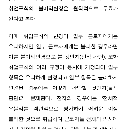
취업규칙의 불이익변경은 원칙적으로 무효가
된다고 본다.
이때 취업규칙의 변경이 일부 근로자에게는
유리하지만 일부 근로자에게는 불리한 경우라면
이를 불이익변경으로 볼 것인지(인적 판단), 또한
취업규칙의 여러 규정이 동시에 개정되어 일부
항목은 유리하게 변경되고 일부 항목은 불리하게
변경된 경우에는 어떻게 판단할 것인지(물적
판단)가 문제된다. 전자의 경우에는 ‘전체적
유불리를 객관적으로 평가하기 어려운 이상
불리한 것으로 취급하여 근로자들 전체의 의사에