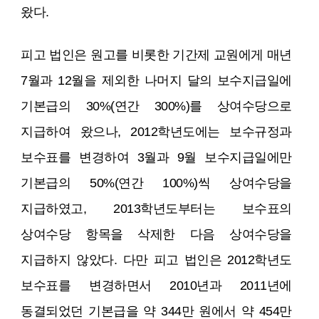
왔다.
피고 법인은 원고를 비롯한 기간제 교원에게 매년
7월과 12월을 제외한 나머지 달의 보수지급일에
기본급의 30%(연간 300%)를 상여수당으로
지급하여 왔으나, 2012학년도에는 보수규정과
보수표를 변경하여 3월과 9월 보수지급일에만
기본급의 50%(연간 100%)씩 상여수당을
지급하였고, 2013학년도부터는 보수표의
상여수당 항목을 삭제한 다음 상여수당을
지급하지 않았다. 다만 피고 법인은 2012학년도
보수표를 변경하면서 2010년과 2011년에
동결되었던 기본급을 약 344만 원에서 약 454만