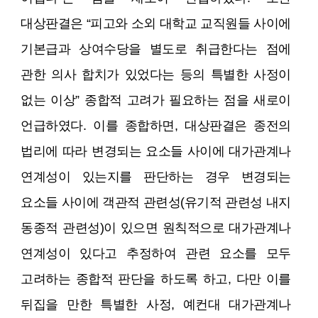
대상판결은 “피고와 소외 대학교 교직원들 사이에
기본급과 상여수당을 별도로 취급한다는 점에
관한 의사 합치가 있었다는 등의 특별한 사정이
없는 이상” 종합적 고려가 필요하는 점을 새로이
언급하였다. 이를 종합하면, 대상판결은 종전의
법리에 따라 변경되는 요소들 사이에 대가관계나
연계성이 있는지를 판단하는 경우 변경되는
요소들 사이에 객관적 관련성(유기적 관련성 내지
동종적 관련성)이 있으면 원칙적으로 대가관계나
연계성이 있다고 추정하여 관련 요소를 모두
고려하는 종합적 판단을 하도록 하고, 다만 이를
뒤집을 만한 특별한 사정, 예컨대 대가관계나