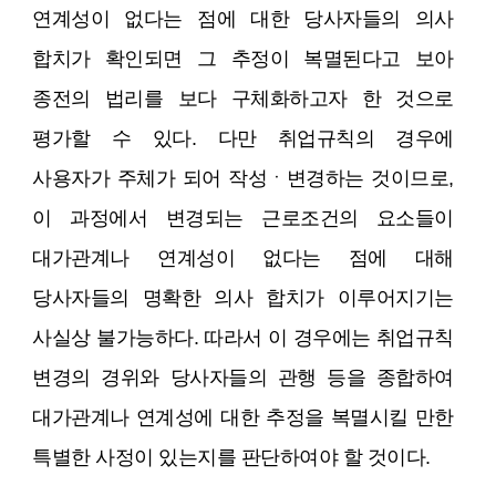
연계성이 없다는 점에 대한 당사자들의 의사
합치가 확인되면 그 추정이 복멸된다고 보아
종전의 법리를 보다 구체화하고자 한 것으로
평가할 수 있다. 다만 취업규칙의 경우에
사용자가 주체가 되어 작성ㆍ변경하는 것이므로,
이 과정에서 변경되는 근로조건의 요소들이
대가관계나 연계성이 없다는 점에 대해
당사자들의 명확한 의사 합치가 이루어지기는
사실상 불가능하다. 따라서 이 경우에는 취업규칙
변경의 경위와 당사자들의 관행 등을 종합하여
대가관계나 연계성에 대한 추정을 복멸시킬 만한
특별한 사정이 있는지를 판단하여야 할 것이다.