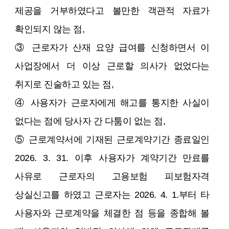
제공을 거부하였다고 볼만한 객관적 자료가
확인되지 않는 점,
③ 근로자가 산재 요양 급여를 신청하면서 이
사업장에서 더 이상 근로할 의사가 없었다는
취지로 진술하고 있는 점,
④ 사용자가 근로자에게 해고를 통지한 사실이
없다는 점에 당사자 간 다툼이 없는 점,
⑤ 근로계약서에 기재된 근로계약기간 종료일인
2026. 3. 31. 이후 사용자가 계약기간 만료를
사유로 근로자의 고용보험 피보험자격
상실신고를 하였고 근로자는 2026. 4. 1.부터 타
사용자와 근로계약을 체결한 점 등을 종합해 볼