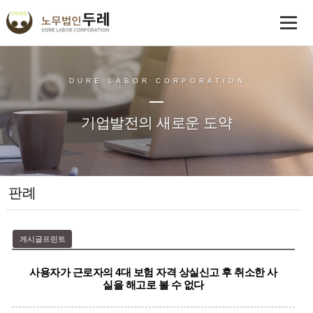
DURE LABOR CORPORATION
기업발전의 새로운 도약
판례
게시글프린트
사용자가 근로자의 4대 보험 자격 상실신고 후 취소한 사
실을 해고로 볼 수 없다