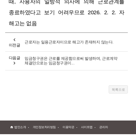
때, 사용자의 일방적 의사에 의해 근로관계를
종료하였다고 보기 어려우므로 2026. 2. 2. 자
해고는 없음
근로자는 일용근로자이므로 해고가 존재하지 않는다.
이전글
다음글
임금청구권은 근로를 제공함으로써 발생하며, 근로계약
체결만으로는 임금청구권이...
법인소개
개인정보처리방침
이용약관
사이트맵
관리자