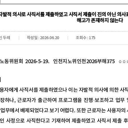
자발적 의사로 사직서를 제출하였고 사직서 제출이 진의 아닌 의사
해고가 존재하지 않는다
인 두레
작성일 : 2026.06.20
조회수 : 175
동위원회 2026-5-19. 인천지노위인천2026부해375 ○ ○
】
용자에게 사직서를 제출하였으나 이는 자발적 의사에 의한 사직
장하나, 근로자가 출근하여 프로그램을 진행·보조하고 업무 
업무에서 배제되었다고 보기 어렵다. 또한 근로자는 사용자의 사직서
인 사정으로 사직한다고 기재하여 제출하였고 사직서 제출 후 