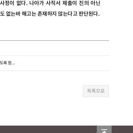
사정이 없다. 나아가 사직서 제출이 진의 아닌
도 없는바 해고는 존재하지 않는다고 판단된다.
 정...