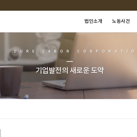
법인소개
노동사건
DURE LABOR CORPORATI
기업발전의 새로운 도약