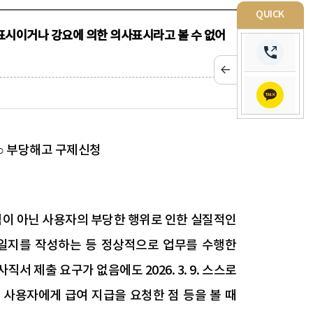
QUICK
표시이거나 강요에 의한 의사표시라고 볼 수 없어
 ○ 부당해고 구제신청
이 아닌 사용자의 부당한 행위로 인한 실질적인
일지를 작성하는 등 정상적으로 업무를 수행한
 제출 요구가 없음에도 2026. 3. 9. 스스로
사용자에게 급여 지급을 요청한 점 등을 볼 때