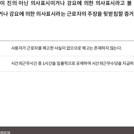
이 진의 아닌 의사표시이거나 강요에 의한 의사표시라고 볼 
나 강요에 의한 의사표시라는 근로자의 주장을 뒷받침할 증거
사용자가 근로자를 해고한 사실이 없으므로 해고는 존재하지 않는다.
시간외근무시간 중 1시간을 일률적으로 공제하여 시간외근무수당을 지급하도록
관리자