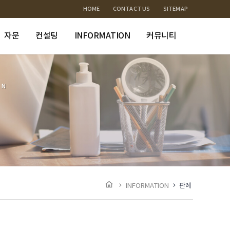
HOME
CONTACT US
SITEMAP
자문
컨설팅
INFORMATION
커뮤니티
ON
INFORMATION
판례