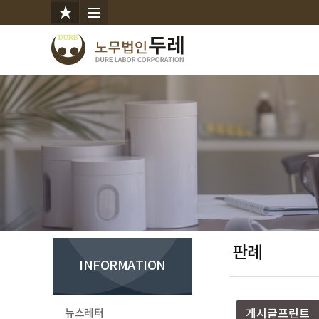
판례
INFORMATION
뉴스레터
게시글프린트