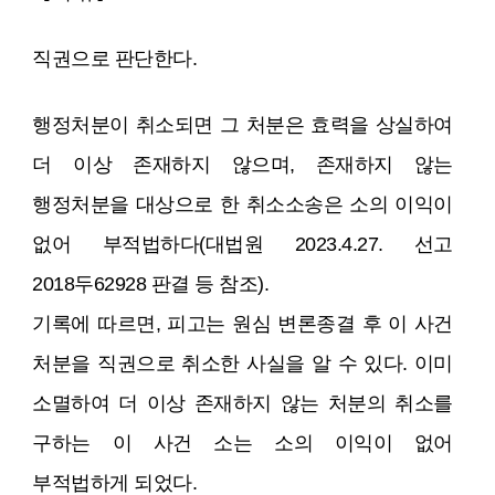
직권으로 판단한다.
행정처분이 취소되면 그 처분은 효력을 상실하여
더 이상 존재하지 않으며, 존재하지 않는
행정처분을 대상으로 한 취소소송은 소의 이익이
없어 부적법하다(대법원 2023.4.27. 선고
2018두62928 판결 등 참조).
기록에 따르면, 피고는 원심 변론종결 후 이 사건
처분을 직권으로 취소한 사실을 알 수 있다. 이미
소멸하여 더 이상 존재하지 않는 처분의 취소를
구하는 이 사건 소는 소의 이익이 없어
부적법하게 되었다.