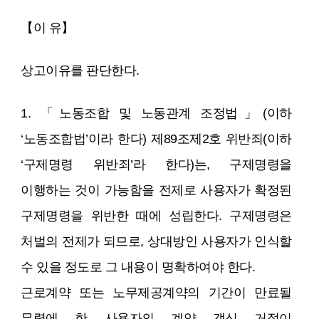
【이 유】
상고이유를 판단한다.
1. 「노동조합 및 노동관계 조정법」(이하
‘노동조합법’이라 한다) 제89조제2호 위반죄(이하
‘구제명령 위반죄’라 한다)는, 구제명령을
이행하는 것이 가능함을 전제로 사용자가 확정된
구제명령을 위반한 때에 성립한다. 구제명령은
처벌의 전제가 되므로, 상대방인 사용자가 인식할
수 있을 정도로 그 내용이 명확하여야 한다.
근로계약 또는 노무제공계약의 기간이 만료될
무렵에 한 사용자의 계약 갱신 거절이