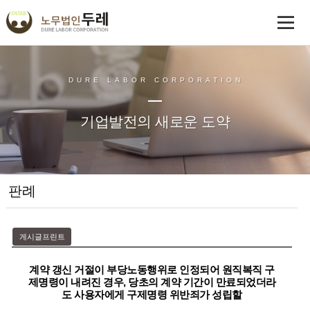
DURE LABOR CORPORATION
기업발전의 새로운 도약
판례
게시글프린트
계약 갱신 거절이 부당노동행위로 인정되어 원직복직 구
제명령이 내려진 경우, 당초의 계약 기간이 만료되었더라
도 사용자에게 구제명령 위반죄가 성립할