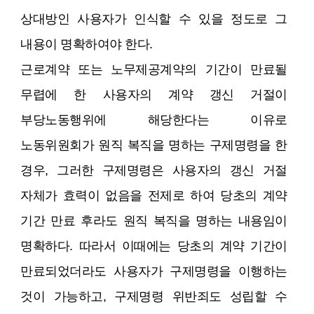
상대방인 사용자가 인식할 수 있을 정도로 그
내용이 명확하여야 한다.
근로계약 또는 노무제공계약의 기간이 만료될
무렵에 한 사용자의 계약 갱신 거절이
부당노동행위에 해당한다는 이유로
노동위원회가 원직 복직을 명하는 구제명령을 한
경우, 그러한 구제명령은 사용자의 갱신 거절
자체가 효력이 없음을 전제로 하여 당초의 계약
기간 만료 후라도 원직 복직을 명하는 내용임이
명확하다. 따라서 이때에는 당초의 계약 기간이
만료되었더라도 사용자가 구제명령을 이행하는
것이 가능하고, 구제명령 위반죄도 성립할 수