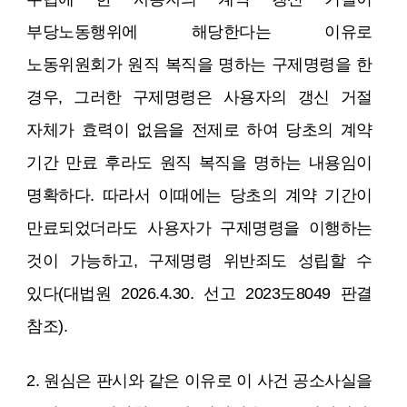
부당노동행위에 해당한다는 이유로
노동위원회가 원직 복직을 명하는 구제명령을 한
경우, 그러한 구제명령은 사용자의 갱신 거절
자체가 효력이 없음을 전제로 하여 당초의 계약
기간 만료 후라도 원직 복직을 명하는 내용임이
명확하다. 따라서 이때에는 당초의 계약 기간이
만료되었더라도 사용자가 구제명령을 이행하는
것이 가능하고, 구제명령 위반죄도 성립할 수
있다(대법원 2026.4.30. 선고 2023도8049 판결
참조).
2. 원심은 판시와 같은 이유로 이 사건 공소사실을