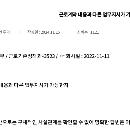
근로계약 내용과 다른 업무지시가 
인 두레
작성일 : 2024.11.15
조회수 : 1121
/ 근로기준정책과-3523 / ☞ 회시일 : 2022-11-11
 내용과 다른 업무지시가 가능한지
만으로는 구체적인 사실관계를 확인할 수 없어 명확한 답변은 