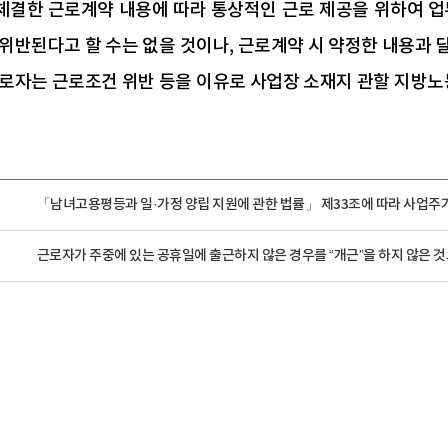
 체결한 근로계약 내용에 따라 통상적인 근로 제공을 위하여 
위반된다고 할 수는 없을 것이나, 근로계약 시 약정한 내용과
로자는 근로조건 위반 등을 이유로 사업장 소재지 관할 지방노
「남녀고용평등과 일·가정 양립 지원에 관한 법률」 제33조에 따라 사업주가 
근로자가 주중에 있는 공휴일에 출근하지 않은 경우를 “개근”을 하지 않은 것으로