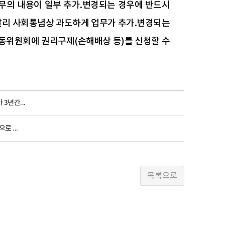
업무의 내용이 일부 추가.변경되는 경우에 반드시
 달리 사회통념상 과도하게 업무가 추가.변경되는
동위원회에 권리구제(손해배상 등)를 신청할 수
3년간...
 ...