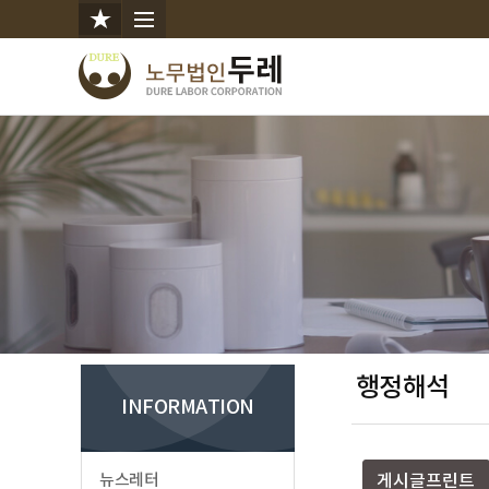
행정해석
INFORMATION
뉴스레터
게시글프린트