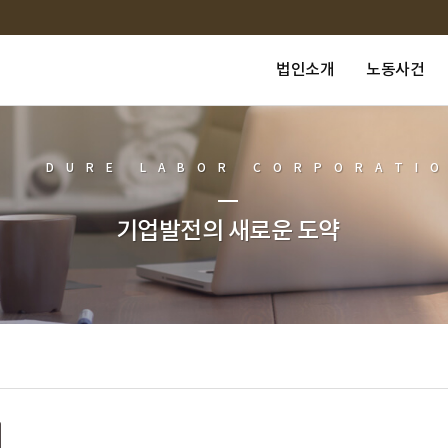
법인소개
노동사건
DURE LABOR CORPORATI
기업발전의 새로운 도약