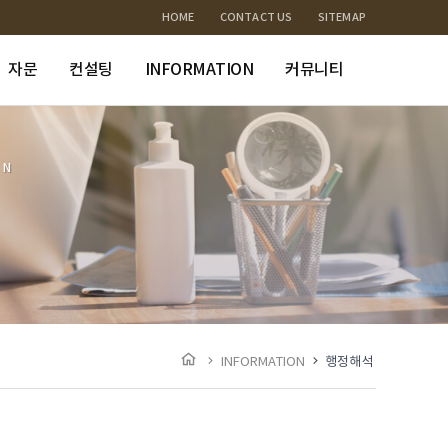
HOME
CONTACT US
SITEMAP
자문
컨설팅
INFORMATION
커뮤니티
ON
INFORMATION
행정해석