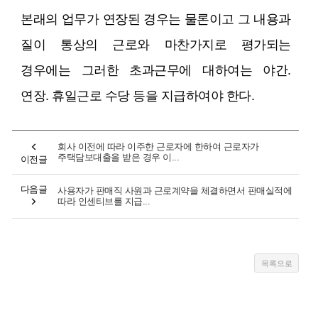
본래의 업무가 연장된 경우는 물론이고 그 내용과
질이 통상의 근로와 마찬가지로 평가되는
경우에는 그러한 초과근무에 대하여는 야간.
연장. 휴일근로 수당 등을 지급하여야 한다.
회사 이전에 따라 이주한 근로자에 한하여 근로자가
주택담보대출을 받은 경우 이...
이전글
다음글
사용자가 판매직 사원과 근로계약을 체결하면서 판매실적에
따라 인센티브를 지급...