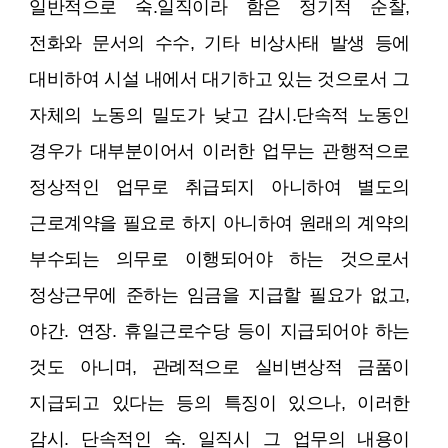
일반적으로 숙.일직이라 함은 정기적 순찰,
전화와 문서의 수수, 기타 비상사태 발생 등에
대비하여 시설 내에서 대기하고 있는 것으로서 그
자체의 노동의 밀도가 낮고 감시.단속적 노동인
경우가 대부분이어서 이러한 업무는 관행적으로
정상적인 업무로 취급되지 아니하여 별도의
근로계약을 필요로 하지 아니하여 원래의 계약의
부수되는 의무로 이행되어야 하는 것으로서
정상근무에 준하는 임금을 지급할 필요가 없고,
야간. 연장. 휴일근로수당 등이 지급되어야 하는
것도 아니며, 관례적으로 실비변상적 금품이
지급되고 있다는 등의 특징이 있으나, 이러한
감시. 단속적인 숙. 일직시 그 업무의 내용이