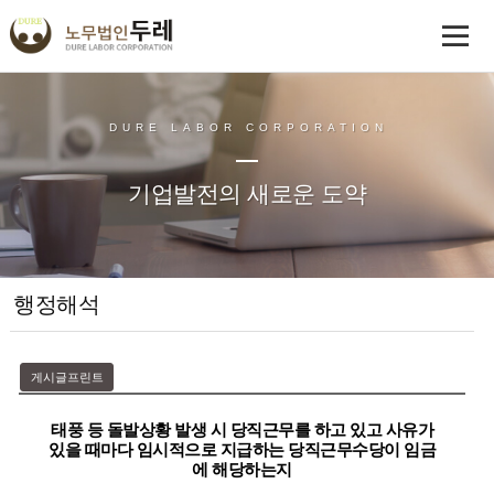
DURE LABOR CORPORATION
기업발전의 새로운 도약
행정해석
게시글프린트
태풍 등 돌발상황 발생 시 당직근무를 하고 있고 사유가
있을 때마다 임시적으로 지급하는 당직근무수당이 임금
에 해당하는지