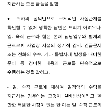
지급하는 모든 금품을 말함.
● 귀하의 질의만으로 구체적인 사실관계를
확인할 수 없어 명확한 답변은 드리기 어려우나,
일. 숙직 근로라 함은 본래 담당업무와 별개의
근로로써 사업장 시설의 정기적 감시, 긴급문서
또는 전화의 수수, 기타 돌발사태 발생을 대비한
준비 등 경미한 내용의 근로를 단속적으로
수행하는 것을 말하고,
- 일. 숙직 근로에 대하여 일정액의 수당을
지급하는 경우에는 그것이 실비변상이라고 할
만한 특별한 사정이 없는 한 이는 일. 숙직 근로의