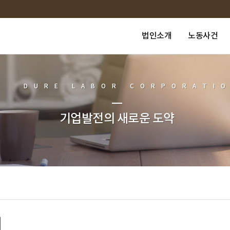
법인소개
노동사건
DURE LABOR CORPORATI
기업발전의 새로운 도약