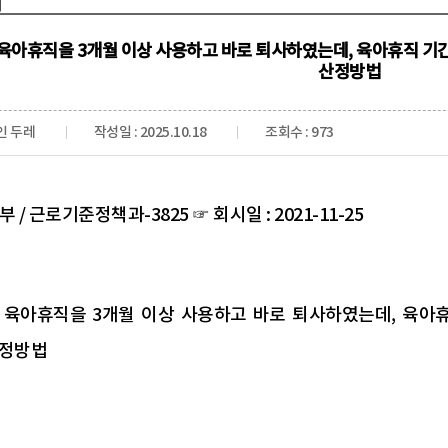
육아휴직을 3개월 이상 사용하고 바로 퇴사하였는데, 육아휴직 기
산정방법
인 두레
작성일 : 2025.10.18
조회수 : 973
부 / 근로기준정책과-3825
☞ 회시일 : 2021-11-25
 육아휴직을 3개월 이상 사용하고 바로 퇴사하였는데, 육아
산정방법