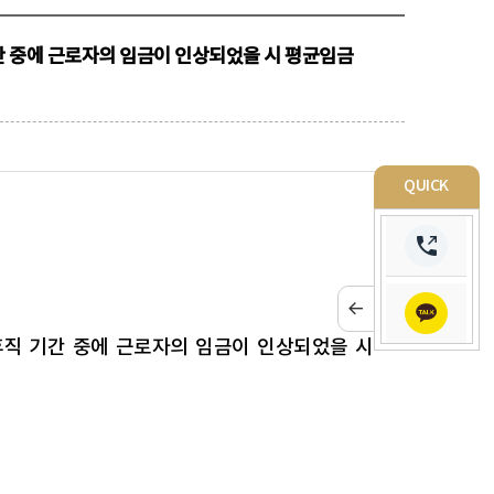
간 중에 근로자의 임금이 인상되었을 시 평균임금
QUICK
휴직 기간 중에 근로자의 임금이 인상되었을 시