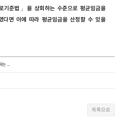
근로기준법」을 상회하는 수준으로 평균임금을
였다면 이에 따라 평균임금을 산정할 수 있을
 ...