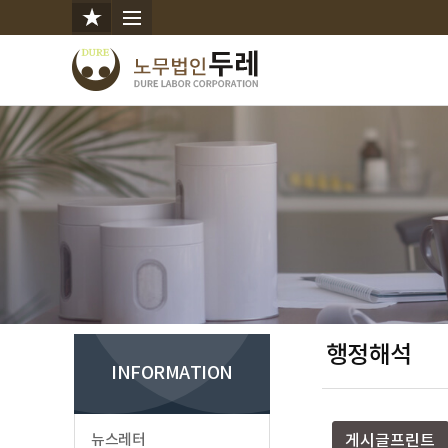
행정해석
INFORMATION
뉴스레터
게시글프린트