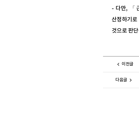
- 다만,
산정하기로 
것으로 판단
이전글
다음글