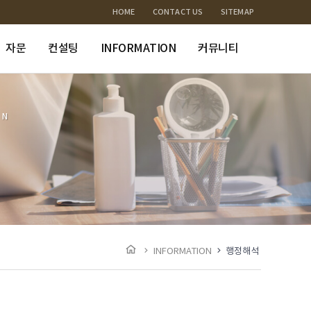
HOME
CONTACT US
SITEMAP
자문
컨설팅
INFORMATION
커뮤니티
ON
INFORMATION
행정해석