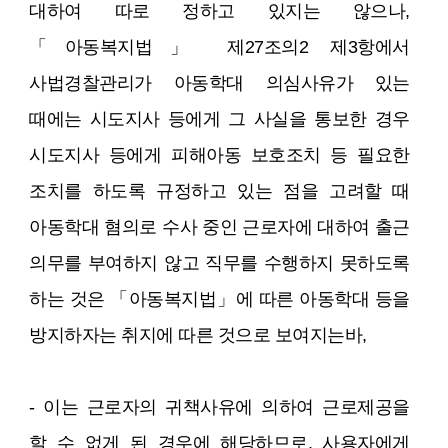
대하여 따로 정하고 있지는 않으나,
「아동복지법」 제27조의2 제3항에서
사법경찰관리가 아동학대 의심사유가 있는
때에는 시도지사 등에게 그 사실을 통보한 경우
시도지사 등에게 피해아동 보호조치 등 필요한
조치를 하도록 규정하고 있는 점을 고려할 때
아동학대 혐의로 수사 중인 근로자에 대하여 출근
의무를 부여하지 않고 직무를 수행하지 못하도록
하는 것은 「아동복지법」에 따른 아동학대 등을
방지하자는 취지에 따른 것으로 보여지는바,
- 이는 근로자의 귀책사유에 의하여 근로제공을
할 수 없게 된 경우에 해당하므로, 사용자에게