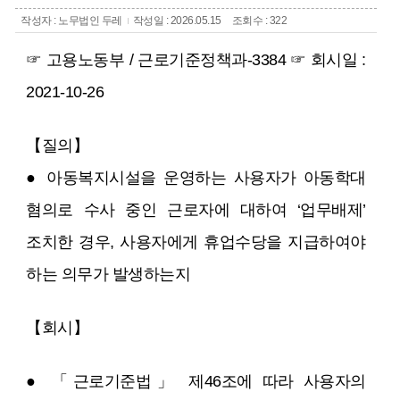
작성자 : 노무법인 두레
작성일 : 2026.05.15
조회수 : 322
☞ 고용노동부 / 근로기준정책과-3384 ☞ 회시일 :
2021-10-26
【질의】
● 아동복지시설을 운영하는 사용자가 아동학대
혐의로 수사 중인 근로자에 대하여 ‘업무배제’
조치한 경우, 사용자에게 휴업수당을 지급하여야
하는 의무가 발생하는지
【회시】
● 「근로기준법」 제46조에 따라 사용자의