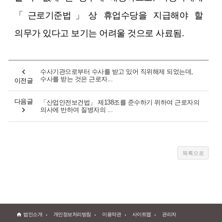
「근로기준법」상 휴업수당을 지급해야 할
의무가 있다고 보기는 어려울 것으로 사료됨.
수사기관으로부터 수사를 받고 있어 직위해제 되었는데,
수사를 받는 것은 근로자...
이전글
다음글
「산업안전보건법」 제138조를 준수하기 위하여 근로자의
의사에 반하여 질병자의 ...
법인소개
개인정보처리방침
이용약관
사이트맵
관리자