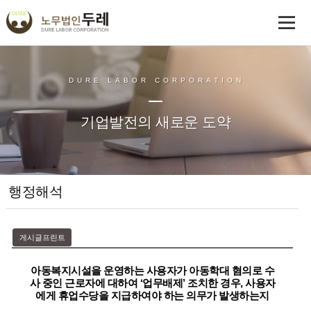
DURE LABOR CORPORATION
기업발전의 새로운 도약
행정해석
게시글프린트
아동복지시설을 운영하는 사용자가 아동학대 혐의로 수
사 중인 근로자에 대하여 ‘업무배제’ 조치한 경우, 사용자
에게 휴업수당을 지급하여야 하는 의무가 발생하는지