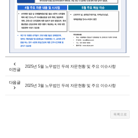
2025년 5월 노무법인 두레 자문현황 및 주요 이슈사항
이전글
다음글
2025년 3월 노무법인 두레 자문현황 및 주요 이슈사항