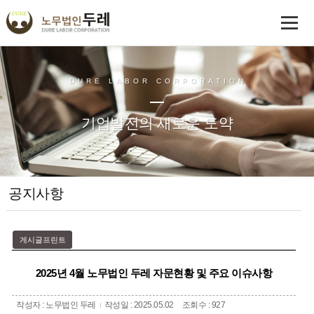
DURE LABOR CORPORATION
기업발전의 새로운 도약
공지사항
게시글프린트
2025년 4월 노무법인 두레 자문현황 및 주요 이슈사항
작성자 : 노무법인 두레
작성일 : 2025.05.02
조회수 : 927