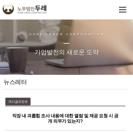
DURE LABOR CORPORATION
기업발전의 새로운 도약
뉴스레터
게시글프린트
직장 내 괴롭힘 조사 내용에 대한 열람 및 제공 요청 시 공
개 의무가 있는지?