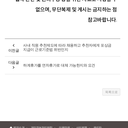
없으며, 무단복제 및 게시는 금지하는 점
참고바랍니다
.
사내 직원 추천제도에 따라 채용하고 추천자에게 포상금
지급이 근로기준법 위반인지
이전글
다음글
하계휴가를 연차휴가로 대체 가능한지와 요건
법인소개
개인정보처리방침
이용약관
사이트맵
관리자