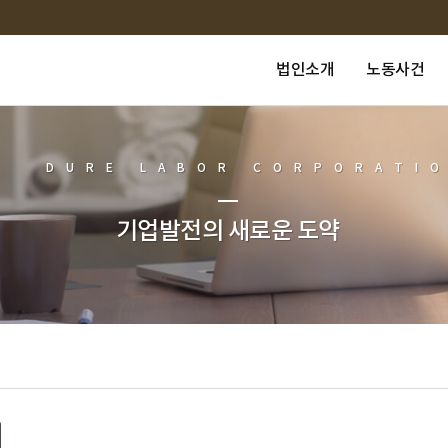
법인소개
노동사건
DURE LABOR CORPORATI
기업발전의 새로운 도약