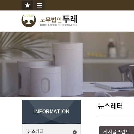
뉴스레터
INFORMATION
뉴스레터
게시글프린트