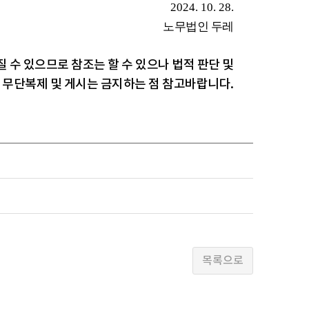
2024. 10. 28.
노무법인 두레
 수 있으므로 참조는 할 수 있으나 법적 판단 및
, 무단복제 및 게시는 금지하는 점 참고바랍니다.