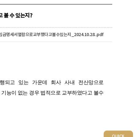
 볼 수 있는지?
임금명세서열람으로교부했다고볼수있는지_2024.10.28..pdf
시행되고 있는 가운데 회사 사내 전산망으로
)
기능이 없는 경우 법적으로 교부하였다고 볼수
QUICK