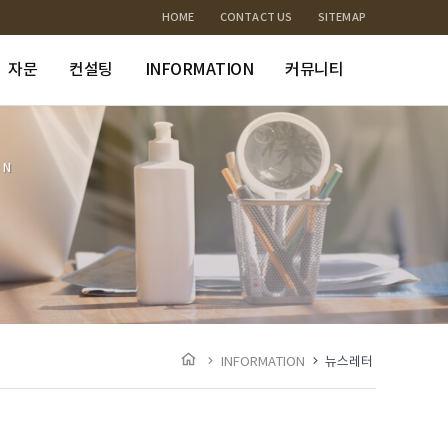
HOME
CONTACT US
SITEMAP
자문
컨설팅
INFORMATION
커뮤니티
ON
INFORMATION
뉴스레터