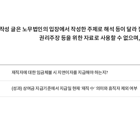
 작성 글은 노무법인의 입장에서 작성한 주제로 해석 등이 달라 질
권리주장 등을 위한 자료로 사용할 수 없으며
재직자에 대한 임금체불 시 지연이자를 지급해야 하는지?
(성과) 상여금 지급기준에서 지급일 현재 ‘재직 中’ 의미와 휴직자 제외 여부