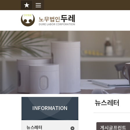
뉴스레터
INFORMATION
뉴스레터
게시글프린트