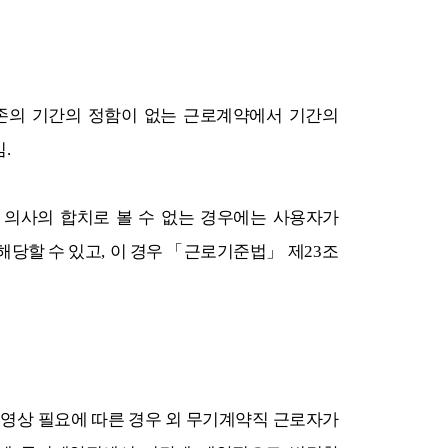
존의 기간의 정함이 없는 근로계약에서 기간의
임
.
 의사의 합치로 볼 수 없는 경우에는 사용자가
해당할 수 있고
,
이 경우
「
근로기준법
」
제
23
조
영상 필요에 따른 경우 외 무기계약직 근로자가