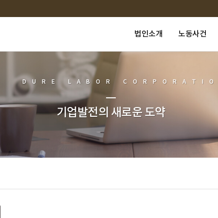
법인소개
노동사건
DURE LABOR CORPORATI
기업발전의 새로운 도약