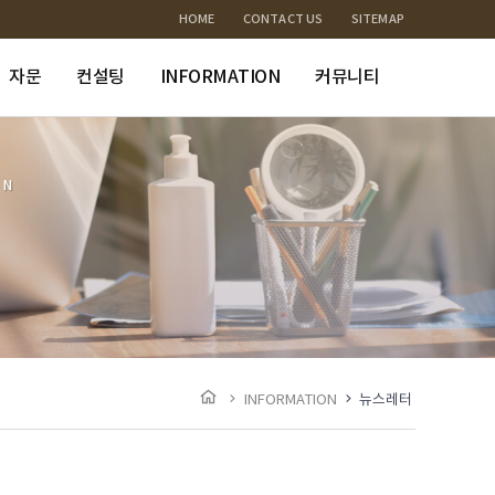
HOME
CONTACT US
SITEMAP
자문
컨설팅
INFORMATION
커뮤니티
ON
INFORMATION
뉴스레터