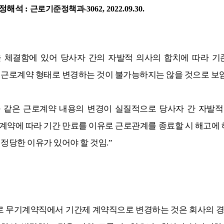
행정해
석
:
근로기준정책과
-3062, 2022.09.30.
 체결함에 있어 당사자 간의 자발적 의사의 합치에 따라 기
 근로계약 형태로 변경하는 것이 불가능하지는 않을 것으로 보
 같은 근로계약 내용의 변경이 실질적으로 당사자 간 자발적
계약에 따라 기간 만료를 이유로 근로관계를 종료할 시 해고에 
 정당한 이유가 있어야 할 것임
.”
 무기계약직에서 기간제 계약직으로 변경하는 것은 회사의 경