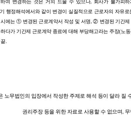
하여 변경하는 것은 거의 드물 수 있으나
,
회사가 불가피하
기 행정해석에서와 같이 변경이 실질적으로 근로자의 자유로운
 시에는
①
변경된 근로계약서 작성 및 서명
,
②
변경된 기간제
무하다가 기간제 근로계약 종료에 대해 부당해고라는 주장
(
노동
.
끝
.
은 노무법인의 입장에서 작성한 주제로 해석 등이 달라 질 수
권리주장 등을 위한 자료로 사용할 수 없으며, 