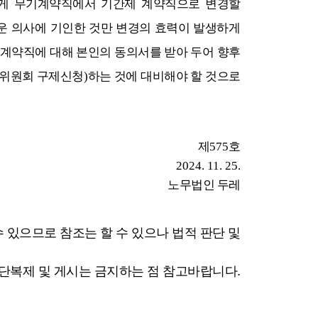
게 무기계약직에서 기간제 계약직으로 변경할
 의사에 기인한 것만 변경의 효력이 발생하게
 계약직에 대해 본인의 동의서를 받아 두어 향후
위원회 구제신청
)
하는 것에 대비해야 할 것으로
제
575
호
2024. 11. 25.
노무법인 두레
 있으므로 참조는 할 수 있으나 법적 판단 및
무단복제 및 게시는 금지하는 점 참고바랍니다.