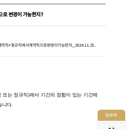
으로 변경이 가능한지?
계약직+정규직에서계약직으로변경이가능한지_2024.11.25..
 또는 정규직
)
에서 기간의 정함이 있는 기간제
습니다
.
QUICK