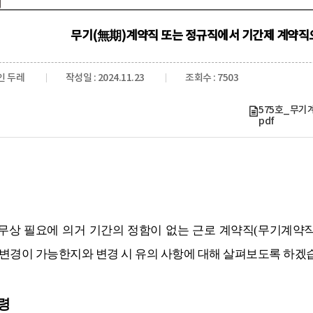
무기(無期)계약직 또는 정규직에서 기간제 계약직
인 두레
작성일 : 2024.11.23
조회수 : 7503
575호_무기
pdf
무상 필요에 의거 기간의 정함이 없는 근로 계약직
(
무기계약직
변경이 가능한지와 변경 시 유의 사항에 대해 살펴보도록 하겠
령