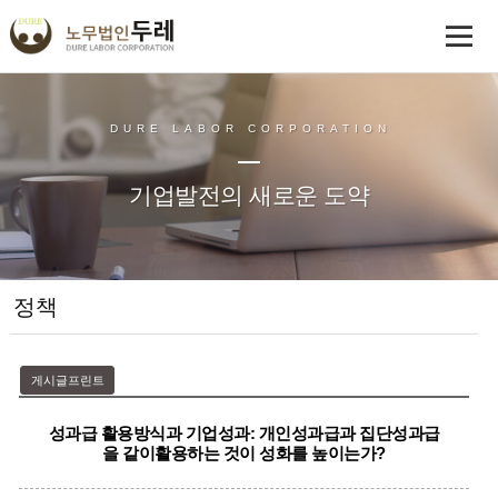
DURE LABOR CORPORATION
기업발전의 새로운 도약
정책
게시글프린트
성과급 활용방식과 기업성과: 개인성과급과 집단성과급
을 같이활용하는 것이 성화를 높이는가?