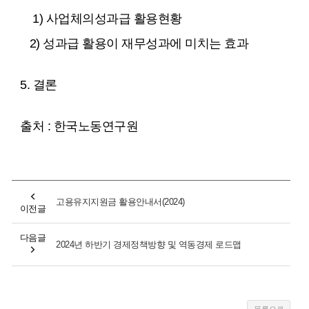
1) 사업체의성과급 활용현황
2) 성과급 활용이 재무성과에 미치는 효과
5. 결론
출처 : 한국노동연구원
고용유지지원금 활용안내서(2024)
이전글
다음글
2024년 하반기 경제정책방향 및 역동경제 로드맵