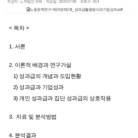
작성자 : 노무법인 두레
작성일 : 2024.07.06
조회수 : 614
노동정책연구-제24권제2호_성과급활용방식과기업성과.pdf
< 목차 >
1. 서론
2. 이론적 배경과 연구가설
1) 성과급의 개념과 도입현황
2) 성과급과 기업성과
3) 개인 성과급과 집단 성과급의 상호작용
3. 자료 및 분석방법
4. 분석결과