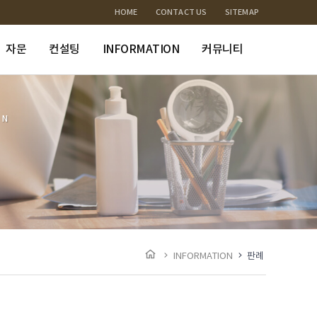
HOME
CONTACT US
SITEMAP
자문
컨설팅
INFORMATION
커뮤니티
ON
INFORMATION
판례