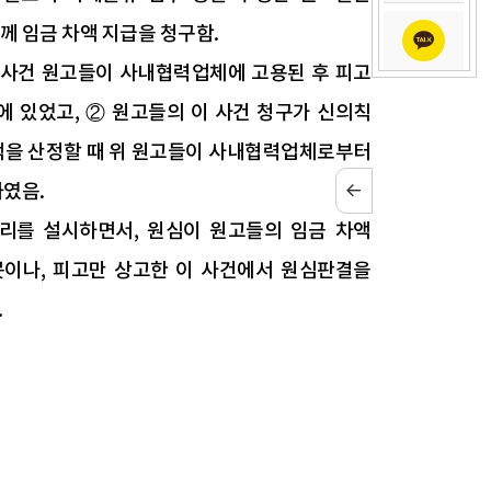
 임금 차액 지급을 청구함.
 사건 원고들이 사내협력업체에 고용된 후 피고
 있었고, ② 원고들의 이 사건 청구가 신의칙
차액을 산정할 때 위 원고들이 사내협력업체로부터
였음.
리를 설시하면서, 원심이 원고들의 임금 차액
이나, 피고만 상고한 이 사건에서 원심판결을
.