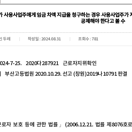
 사용사업주에게 임금 차액 지급을 청구하는 경우 사용사업주가 
공제해야 한다고 볼 수
인 두레
작성일 : 2024.08.31
조회수 : 781
024-7-25. 2020다287921 근로자지위확인
부산고등법원 2020.10.29. 선고 (창원)2019나10791 판결
로자 보호 등에 관한 법률」(2006.12.21. 법률 제807