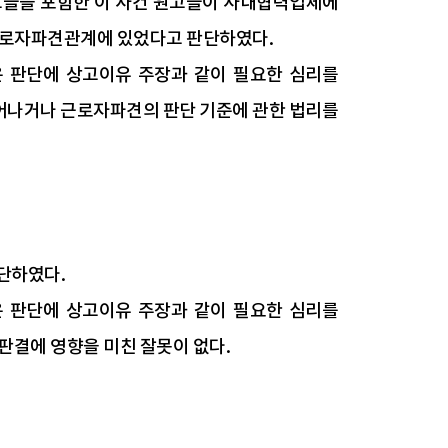
고들을 포함한 이 사건 원고들이 사내협력업체에
근로자파견관계에 있었다고 판단하였다.
은 판단에 상고이유 주장과 같이 필요한 심리를
어나거나 근로자파견의 판단 기준에 관한 법리를
단하였다.
은 판단에 상고이유 주장과 같이 필요한 심리를
판결에 영향을 미친 잘못이 없다.