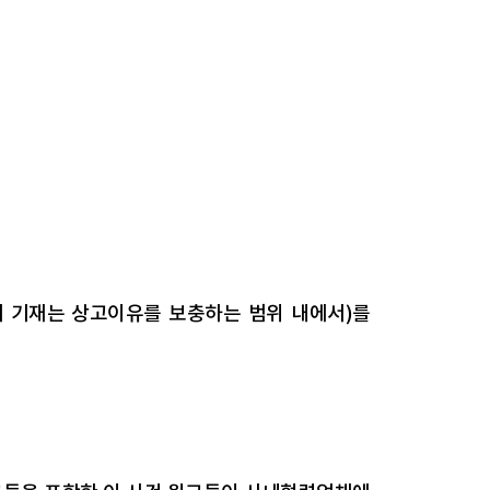
 기재는 상고이유를 보충하는 범위 내에서)를