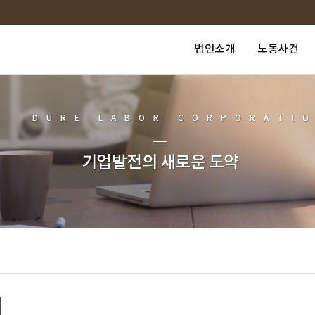
법인소개
노동사건
DURE LABOR CORPORATI
기업발전의 새로운 도약