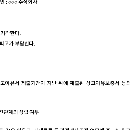
인 : ○○○ 주식회사
 기각한다.
피고가 부담한다.
고이유서 제출기간이 지난 뒤에 제출된 상고이유보충서 등의
파견관계의 성립 여부