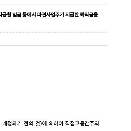
지급할 임금 등에서 파견사업주가 지급한 퇴직금을
6호로 개정되기 전의 것)에 의하여 직접고용간주의