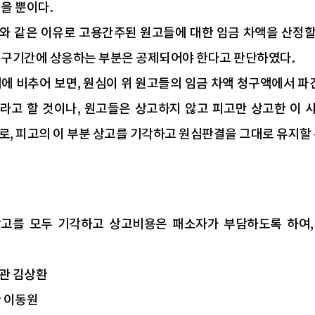
을 뿐이다.
와 같은 이유로 고용간주된 원고들에 대한 임금 차액을 산정
청구기간에 상응하는 부분은 공제되어야 한다고 판단하였다.
리에 비추어 보면, 원심이 위 원고들의 임금 차액 청구액에서
라고 할 것이나, 원고들은 상고하지 않고 피고만 상고한 이
로, 피고의 이 부분 상고를 기각하고 원심판결을 그대로 유지할 
고를 모두 기각하고 상고비용은 패소자가 부담하도록 하여,
관 김상환
관 이동원