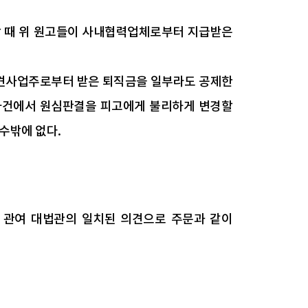
할 때 위 원고들이 사내협력업체로부터 지급받은
 파견사업주로부터 받은 퇴직금을 일부라도 공제한
 사건에서 원심판결을 피고에게 불리하게 변경할
수밖에 없다.
 관여 대법관의 일치된 의견으로 주문과 같이