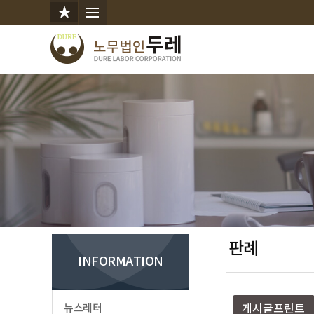
판례
INFORMATION
뉴스레터
게시글프린트