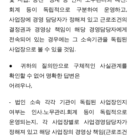
회계 등이 독립적으로 구분하여 운영하고,
사업장에 경영 담당자가 정해져 있고 근로조건의
결정권과 경영상 책임이 해당 경영담당자에게
전속되어 있는 경우에는 그 소속기관을 독립된
사업장으로 볼 수 있을 것임.
● 귀하의 질의만으로 구체적인 사실관계를
확인할 수 없어 명확한 답변은
어려우나,
- 법인 소속 각각 기관이 독립된 사업장인지
여부는 인사.노무관리.회계 등이 독립적으로
운영되는지, 각 사업장별로 사업경영담당자가
정해져 있고 해당 사업장의 경영상 책임(근로조건