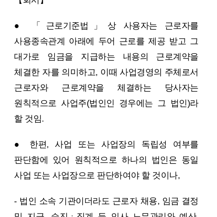
【회시】
● 「근로기준법」상 사용자는 근로자를
사용종속관계 아래에 두어 근로를 제공 받고 그
대가로 임금을 지급하는 내용의 근로계약을
체결한 자를 의미하고, 이때 사업경영의 주체로서
근로자와 근로계약을 체결하는 당사자는
원칙적으로 사업주(법인인 경우에는 그 법인)라
할 것임.
● 한편, 사업 또는 사업장의 독립성 여부를
판단함에 있어 원칙적으로 하나의 법인은 동일
사업 또는 사업장으로 판단하여야 할 것이나,
- 법인 소속 기관이더라도 근로자 채용, 임금 결정
및 지급, 승진ㆍ징계 등 인사 노무관리와 예산.