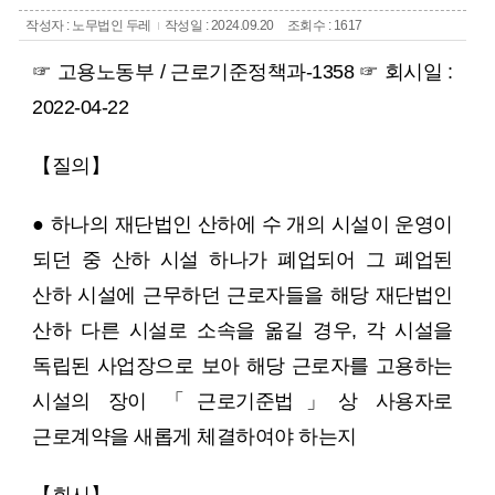
작성자 : 노무법인 두레
작성일 : 2024.09.20
조회수 : 1617
☞ 고용노동부 / 근로기준정책과-1358
☞ 회시일 :
2022-04-22
【질의】
● 하나의 재단법인 산하에 수 개의 시설이 운영이
되던 중 산하 시설 하나가 폐업되어 그 폐업된
산하 시설에 근무하던 근로자들을 해당 재단법인
산하 다른 시설로 소속을 옮길 경우, 각 시설을
독립된 사업장으로 보아 해당 근로자를 고용하는
시설의 장이 「근로기준법」상 사용자로
근로계약을 새롭게 체결하여야 하는지