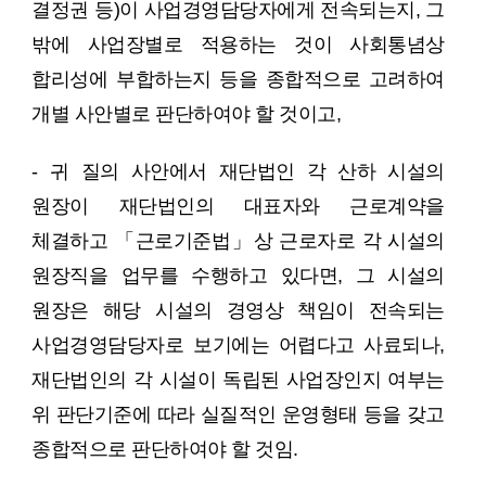
결정권 등)이 사업경영담당자에게 전속되는지, 그
밖에 사업장별로 적용하는 것이 사회통념상
합리성에 부합하는지 등을 종합적으로 고려하여
개별 사안별로 판단하여야 할 것이고,
- 귀 질의 사안에서 재단법인 각 산하 시설의
원장이 재단법인의 대표자와 근로계약을
체결하고 「근로기준법」상 근로자로 각 시설의
원장직을 업무를 수행하고 있다면, 그 시설의
원장은 해당 시설의 경영상 책임이 전속되는
사업경영담당자로 보기에는 어렵다고 사료되나,
재단법인의 각 시설이 독립된 사업장인지 여부는
위 판단기준에 따라 실질적인 운영형태 등을 갖고
종합적으로 판단하여야 할 것임.