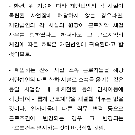
- 한편, 위 기준에 따라 재단법인의 각 시설이
독립된 사업장에 해당하지 않는 경우라면,
재단법인의 각 시설의 원장이 근로계약 체결
사무를 행하였다고 하더라도 그 근로계약의
체결에 따른 효력은 재단법인에 귀속된다고 할
것이므로,
- 폐업하는 산하 시설 소속 근로자들을 해당
재단법인의 다른 산하 시설로 소속을 옮기는 것은
동일 사업장 내 배치전환 등의 인사이동에
해당하여 새롭게 근로계약을 체결할 의무는 없을
것이나, 인사이동에 따른 직무 변경 등으로
근로조건이 변경되는 경우 그 변경되는
근로조건은 명시하는 것이 바람직할 것임.