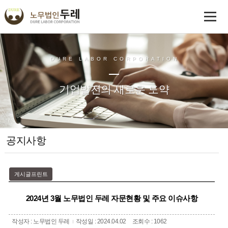
DURE LABOR CORPORATION
기업발전의 새로운 도약
공지사항
게시글프린트
2024년 3월 노무법인 두레 자문현황 및 주요 이슈사항
작성자 : 노무법인 두레
작성일 : 2024.04.02
조회수 : 1062