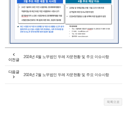
2024년 4월 노무법인 두레 자문현황 및 주요 이슈사항
이전글
다음글
2024년 2월 노무법인 두레 자문현황 및 주요 이슈사항